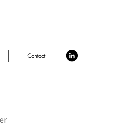
Contact
er