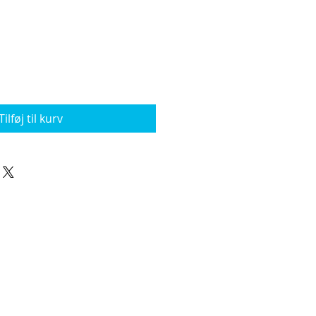
Tilføj til kurv