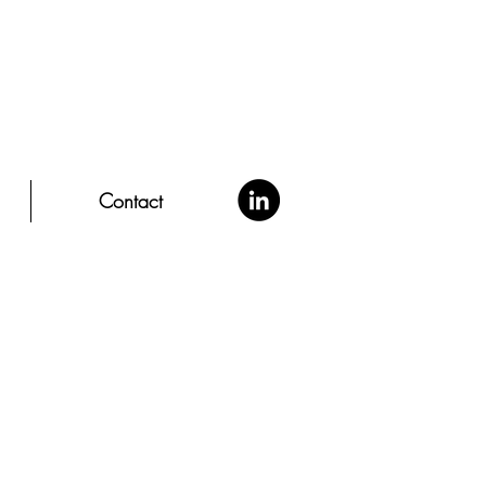
Contact