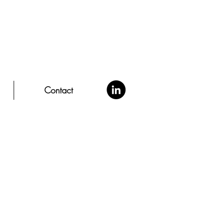
Contact