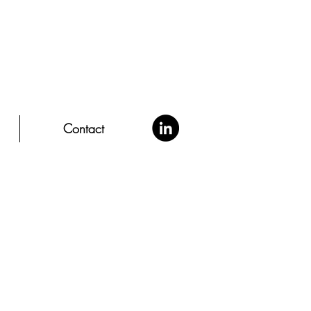
Contact