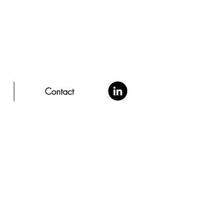
Contact