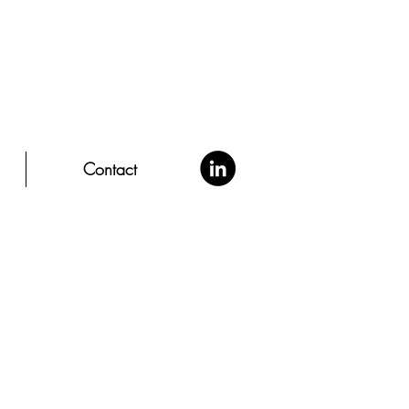
Contact